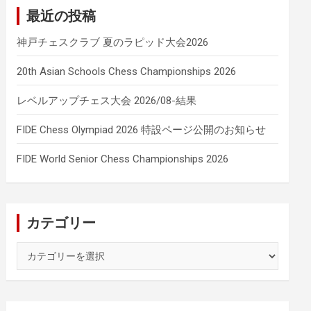
最近の投稿
神戸チェスクラブ 夏のラピッド大会2026
20th Asian Schools Chess Championships 2026
レベルアップチェス大会 2026/08-結果
FIDE Chess Olympiad 2026 特設ページ公開のお知らせ
FIDE World Senior Chess Championships 2026
カテゴリー
カ
テ
ゴ
リ
ー