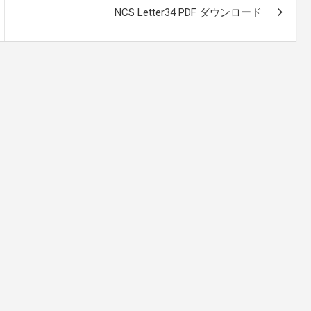
NCS Letter34 PDF ダウンロード