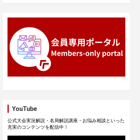
YouTube
公式大会実況解説・名局解説講座・お悩み相談といった
充実のコンテンツを配信中！