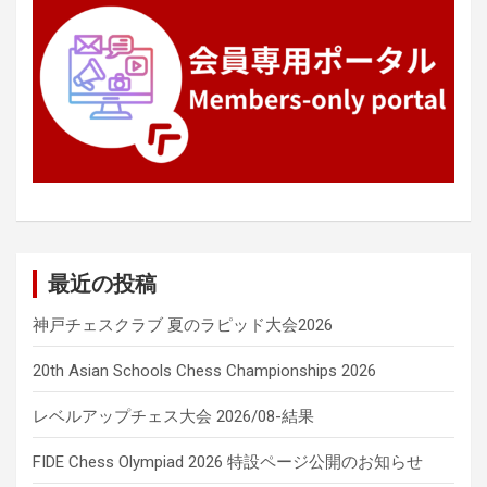
最近の投稿
神戸チェスクラブ 夏のラピッド大会2026
20th Asian Schools Chess Championships 2026
レベルアップチェス大会 2026/08-結果
FIDE Chess Olympiad 2026 特設ページ公開のお知らせ